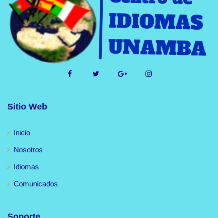
Sitio Web
Inicio
Nosotros
Idiomas
Comunicados
Soporte