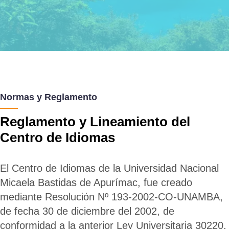
Normas y Reglamento
Reglamento y Lineamiento del
Centro de Idiomas
El Centro de Idiomas de la Universidad Nacional
Micaela Bastidas de Apurímac, fue creado
mediante Resolución Nº 193-2002-CO-UNAMBA,
de fecha 30 de diciembre del 2002, de
conformidad a la anterior Ley Universitaria 30220,