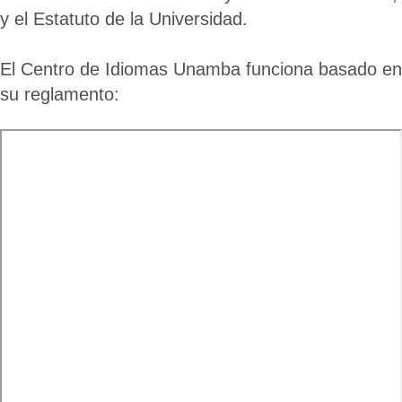
y el Estatuto de la Universidad.
El Centro de Idiomas Unamba funciona basado en
su reglamento: