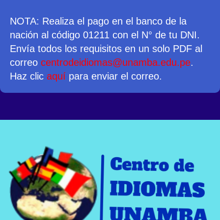
NOTA: Realiza el pago en el banco de la
nación al código 01211 con el N° de tu DNI.
Envía todos los requisitos en un solo PDF al
correo
centrodeidiomas@unamba.edu.pe
.
Haz clic
aquí
para enviar el correo.