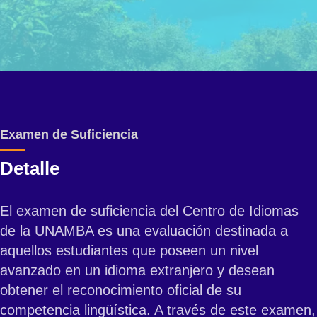
Examen de Suficiencia
Detalle
El examen de suficiencia del Centro de Idiomas
de la UNAMBA es una evaluación destinada a
aquellos estudiantes que poseen un nivel
avanzado en un idioma extranjero y desean
obtener el reconocimiento oficial de su
competencia lingüística. A través de este examen,