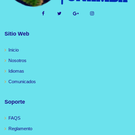
Sitio Web
Inicio
Nosotros
Idiomas
Comunicados
Soporte
FAQS
Reglamento