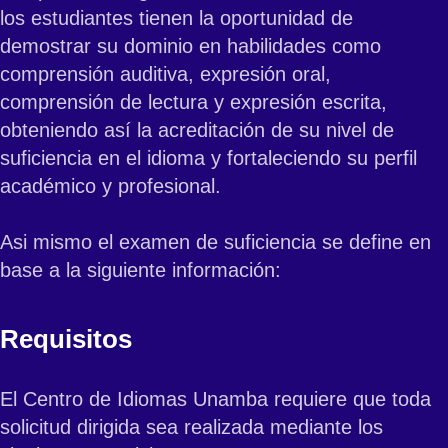
los estudiantes tienen la oportunidad de
demostrar su dominio en habilidades como
comprensión auditiva, expresión oral,
comprensión de lectura y expresión escrita,
obteniendo así la acreditación de su nivel de
suficiencia en el idioma y fortaleciendo su perfil
académico y profesional.
Asi mismo el examen de suficiencia se define en
base a la siguiente información:
Requisitos
El Centro de Idiomas Unamba requiere que toda
solicitud dirigida sea realizada mediante los