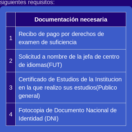
siguientes requisitos:
Documentación necesaria
Recibo de pago por derechos de
1
examen de suficiencia
Solicitud a nombre de la jefa de centro
2
de idiomas(FUT)
Certificado de Estudios de la Institucion
3
en la que realizo sus estudios(Publico
general)
Fotocopia de Documento Nacional de
4
Identidad (DNI)